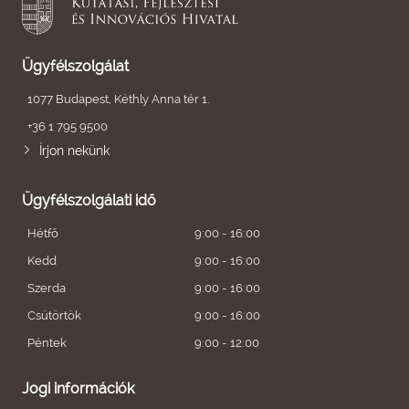
Ügyfélszolgálat
1077 Budapest, Kéthly Anna tér 1.
+36 1 795 9500
Írjon nekünk
Ügyfélszolgálati idő
Hétfő
9:00 - 16:00
Kedd
9:00 - 16:00
Szerda
9:00 - 16:00
Csütörtök
9:00 - 16:00
Péntek
9:00 - 12:00
Jogi információk