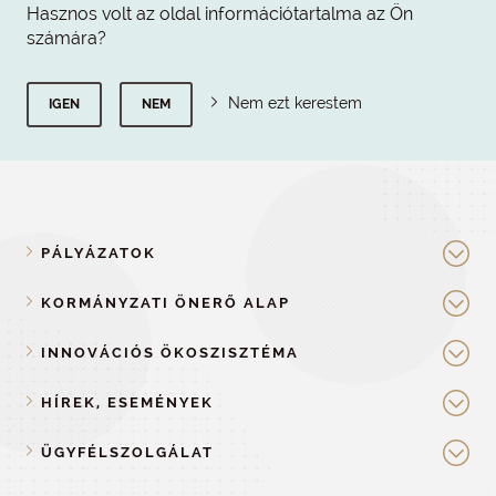
Hasznos volt az oldal információtartalma az Ön
számára?
Nem ezt kerestem
IGEN
NEM
PÁLYÁZATOK
KORMÁNYZATI ÖNERŐ ALAP
INNOVÁCIÓS ÖKOSZISZTÉMA
HÍREK, ESEMÉNYEK
ÜGYFÉLSZOLGÁLAT