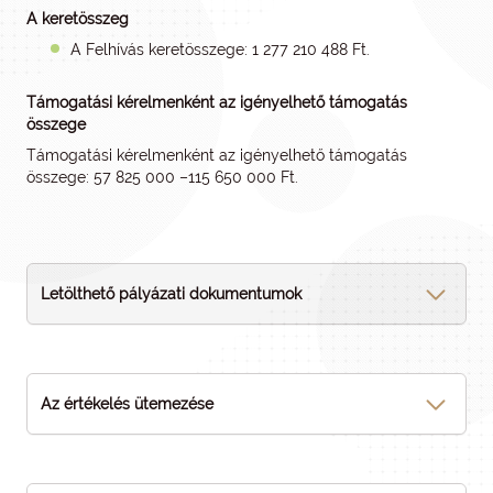
A keretösszeg
A Felhívás keretösszege: 1 277 210 488 Ft.
Támogatási kérelmenként az igényelhető támogatás
összege
Támogatási kérelmenként az igényelhető támogatás
összege: 57 825 000 –115 650 000 Ft.
Letölthető pályázati dokumentumok
Az értékelés ütemezése