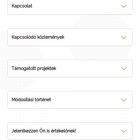
Kapcsolat
Kapcsolódó közlemények
Támogatott projektek
Módosítási történet
Jelentkezzen Ön is értékelőnek!