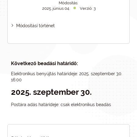
Módosítás:
2025. június 04.
Verzió: 3
Módosítási történet
Következő beadási határidő:
Elektronikus benyújtás határideje: 2025. szeptember 30.
16:00
2025. szeptember 30.
Postára adás határideje: csak elektronikus beadás