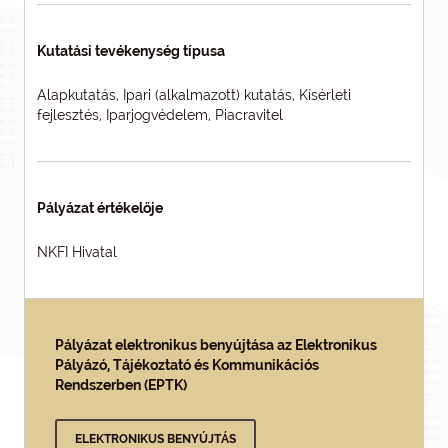
Kutatási tevékenység típusa
Alapkutatás, Ipari (alkalmazott) kutatás, Kísérleti
fejlesztés, Iparjogvédelem, Piacravitel
Pályázat értékelője
NKFI Hivatal
Pályázat elektronikus benyújtása az Elektronikus
Pályázó, Tájékoztató és Kommunikációs
Rendszerben (EPTK)
ELEKTRONIKUS BENYÚJTÁS