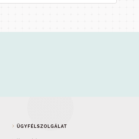
ÜGYFÉLSZOLGÁLAT