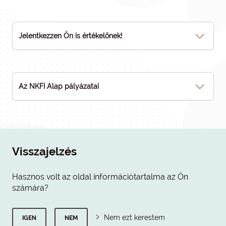
Jelentkezzen Ön is értékelőnek!
Az NKFI Alap pályázatai
Visszajelzés
Hasznos volt az oldal információtartalma az Ön
számára?
Nem ezt kerestem
IGEN
NEM