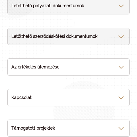
Letölthető pályázati dokumentumok
Letölthető szerződéskötési dokumentumok
Az értékelés ütemezése
Kapcsolat
Támogatott projektek