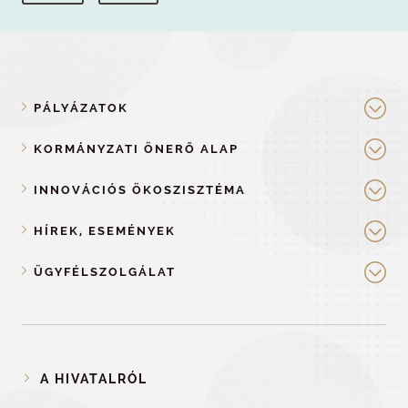
PÁLYÁZATOK
KORMÁNYZATI ÖNERŐ ALAP
INNOVÁCIÓS ÖKOSZISZTÉMA
HÍREK, ESEMÉNYEK
ÜGYFÉLSZOLGÁLAT
A HIVATALRÓL