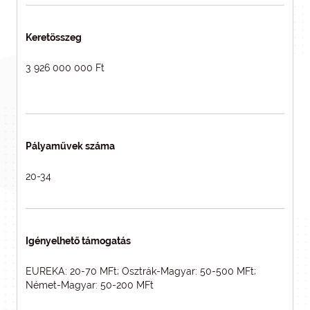
Keretösszeg
3 926 000 000 Ft
Pályaművek száma
20-34
Igényelhető támogatás
EUREKA: 20-70 MFt; Osztrák-Magyar: 50-500 MFt;
Német-Magyar: 50-200 MFt