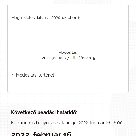
Meghirdetés dátuma: 2020. október 16.
Módosítás:
2022. január 27.
Verzió: 5
Módosítási történet
Következő beadási határidő:
Elektronikus benyújtás határideje: 2022. február 16. 16:00
2022. február 16.