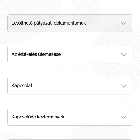
Letölthető pályázati dokumentumok
Az értékelés ütemezése
Kapcsolat
Kapcsolódó közlemények