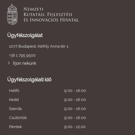
Ügyfélszolgálat
1077 Budapest, Kéthly Anna tér 1.
+36 1 795 9500
Írjon nekünk
Ügyfélszolgálati idő
Hétfő
9:00 - 16:00
Kedd
9:00 - 16:00
Szerda
9:00 - 16:00
Csütörtök
9:00 - 16:00
Péntek
9:00 - 12:00