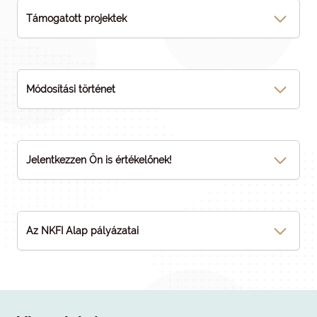
Támogatott projektek
Módosítási történet
Jelentkezzen Ön is értékelőnek!
Az NKFI Alap pályázatai