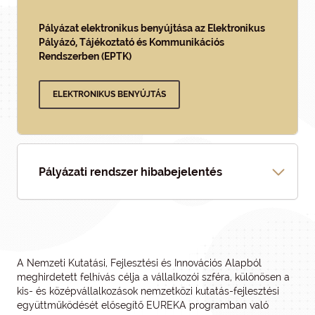
Pályázat elektronikus benyújtása az Elektronikus
Pályázó, Tájékoztató és Kommunikációs
Rendszerben (EPTK)
ELEKTRONIKUS BENYÚJTÁS
Pályázati rendszer hibabejelentés
A Nemzeti Kutatási, Fejlesztési és Innovációs Alapból
meghirdetett felhívás célja a vállalkozói szféra, különösen a
kis- és középvállalkozások nemzetközi kutatás-fejlesztési
együttműködését elősegítő EUREKA programban való