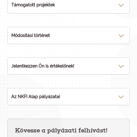
Támogatott projektek
Módosítási történet
Jelentkezzen Ön is értékelőnek!
Az NKFI Alap pályázatai
Kövesse a pályázati felhívást!