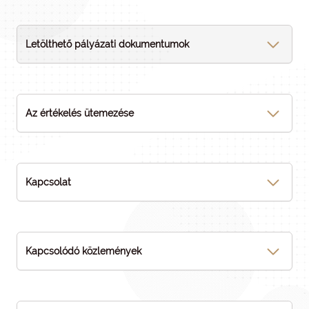
Letölthető pályázati dokumentumok
Az értékelés ütemezése
Kapcsolat
Kapcsolódó közlemények