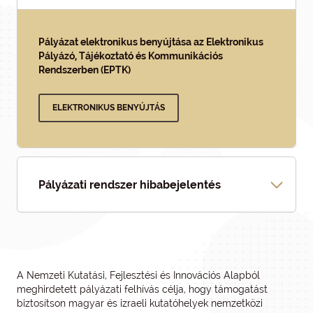
Pályázat elektronikus benyújtása az Elektronikus
Pályázó, Tájékoztató és Kommunikációs
Rendszerben (EPTK)
ELEKTRONIKUS BENYÚJTÁS
Pályázati rendszer hibabejelentés
A Nemzeti Kutatási, Fejlesztési és Innovációs Alapból
meghirdetett pályázati felhívás célja, hogy támogatást
biztosítson magyar és izraeli kutatóhelyek nemzetközi