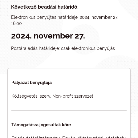
Következő beadási határidő:
Elektronikus benyújtás határideje: 2024. november 27.
16:00
2024. november 27.
Postára adás határideje: csak elektronikus benyújás
Pályázat benyújtója
Költségvetési szerv, Non-profit szervezet
Támogatásra jogosultak köre