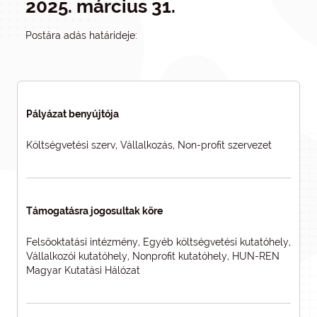
2025. március 31.
Postára adás határideje:
Pályázat benyújtója
Költségvetési szerv, Vállalkozás, Non-profit szervezet
Támogatásra jogosultak köre
Felsőoktatási intézmény, Egyéb költségvetési kutatóhely,
Vállalkozói kutatóhely, Nonprofit kutatóhely, HUN-REN
Magyar Kutatási Hálózat