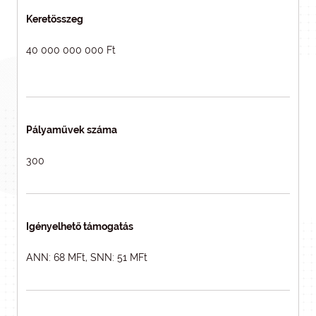
Keretösszeg
40 000 000 000 Ft
Pályaművek száma
300
Igényelhető támogatás
ANN: 68 MFt, SNN: 51 MFt