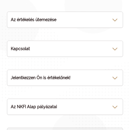
Az értékelés ütemezése
Kapcsolat
Jelentkezzen Ön is értékelőnek!
Az NKFI Alap pályázatai