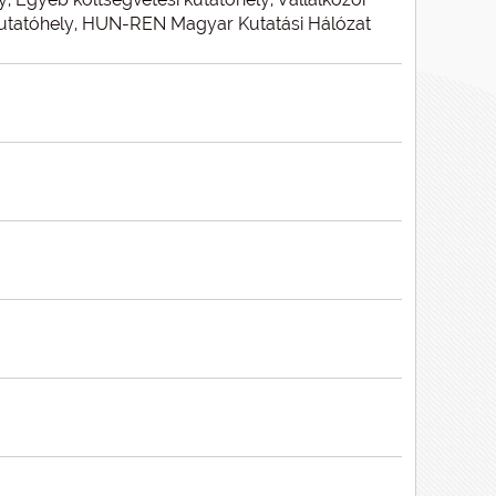
 kutatóhely, HUN-REN Magyar Kutatási Hálózat