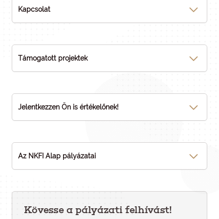
Kapcsolat
Támogatott projektek
Jelentkezzen Ön is értékelőnek!
Az NKFI Alap pályázatai
Kövesse a pályázati felhívást!