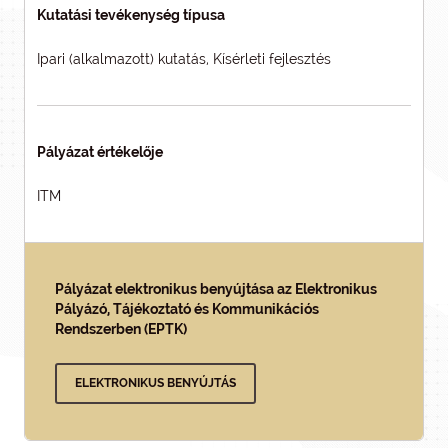
Kutatási tevékenység típusa
Ipari (alkalmazott) kutatás, Kísérleti fejlesztés
Pályázat értékelője
ITM
Pályázat elektronikus benyújtása az Elektronikus
Pályázó, Tájékoztató és Kommunikációs
Rendszerben (EPTK)
ELEKTRONIKUS BENYÚJTÁS