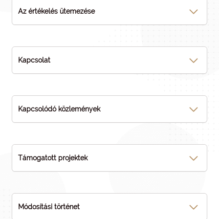
Az értékelés ütemezése
Kapcsolat
Kapcsolódó közlemények
Támogatott projektek
Módosítási történet