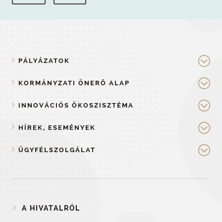
PÁLYÁZATOK
KORMÁNYZATI ÖNERŐ ALAP
INNOVÁCIÓS ÖKOSZISZTÉMA
HÍREK, ESEMÉNYEK
ÜGYFÉLSZOLGÁLAT
A HIVATALRÓL