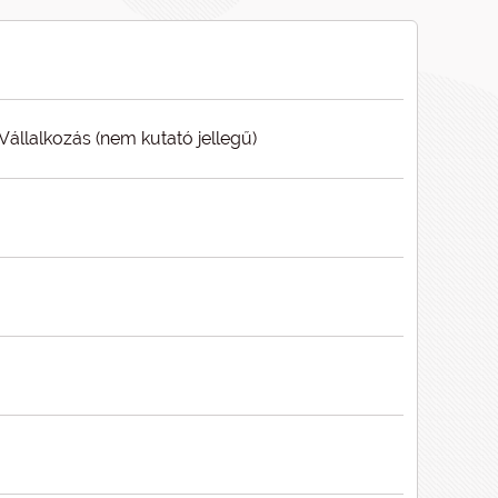
 Vállalkozás (nem kutató jellegű)