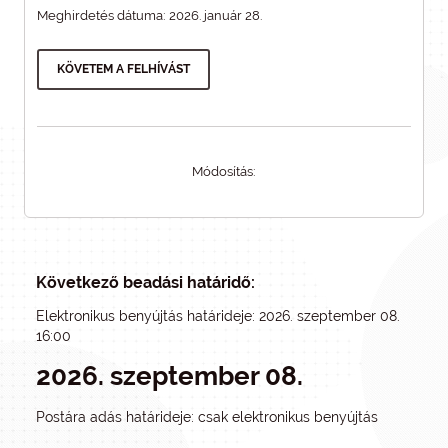
Meghirdetés dátuma: 2026. január 28.
KÖVETEM A FELHÍVÁST
Módosítás:
Következő beadási határidő:
Elektronikus benyújtás határideje: 2026. szeptember 08.
16:00
2026. szeptember 08.
Postára adás határideje: csak elektronikus benyújtás