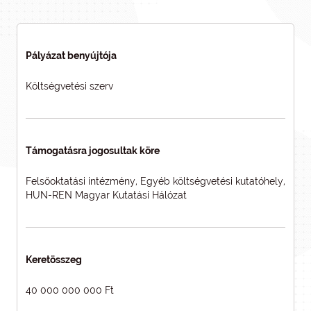
Pályázat benyújtója
Költségvetési szerv
Támogatásra jogosultak köre
Felsőoktatási intézmény, Egyéb költségvetési kutatóhely,
HUN-REN Magyar Kutatási Hálózat
Keretösszeg
40 000 000 000 Ft