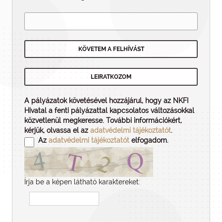
A pályázatok követésével hozzájárul, hogy az NKFI
Hivatal a fenti pályázattal kapcsolatos változásokkal
közvetlenül megkeresse. További információkért,
kérjük, olvassa el az
adatvédelmi tájékoztatót
.
Az
adatvédelmi tájékoztatót
elfogadom.
Írja be a képen látható karaktereket: