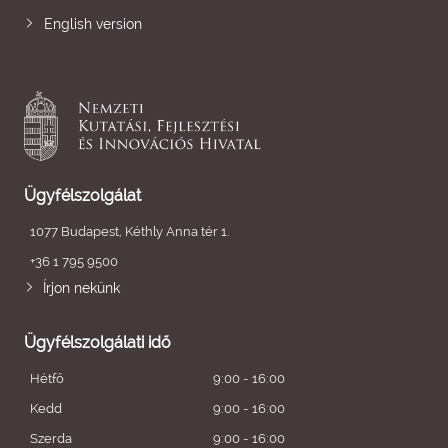
English version
Ügyfélszolgálat
1077 Budapest, Kéthly Anna tér 1.
+36 1 795 9500
Írjon nekünk
Ügyfélszolgálati idő
Hétfő
9:00 - 16:00
Kedd
9:00 - 16:00
Szerda
9:00 - 16:00