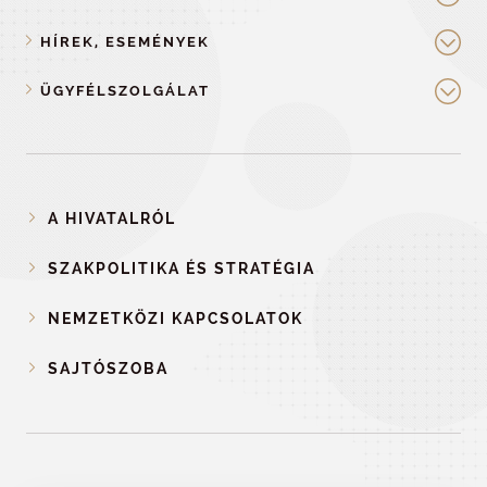
HÍREK, ESEMÉNYEK
ÜGYFÉLSZOLGÁLAT
A HIVATALRÓL
SZAKPOLITIKA ÉS STRATÉGIA
NEMZETKÖZI KAPCSOLATOK
SAJTÓSZOBA