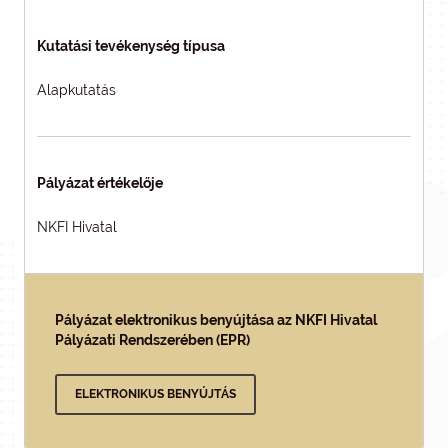
Kutatási tevékenység típusa
Alapkutatás
Pályázat értékelője
NKFI Hivatal
Pályázat elektronikus benyújtása az NKFI Hivatal
Pályázati Rendszerében (EPR)
ELEKTRONIKUS BENYÚJTÁS