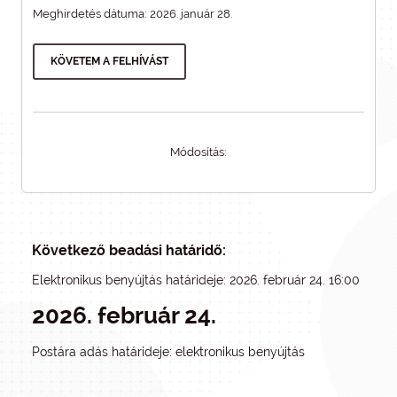
Meghirdetés dátuma: 2026. január 28.
KÖVETEM A FELHÍVÁST
Módosítás:
Következő beadási határidő:
Elektronikus benyújtás határideje: 2026. február 24. 16:00
2026. február 24.
Postára adás határideje: elektronikus benyújtás