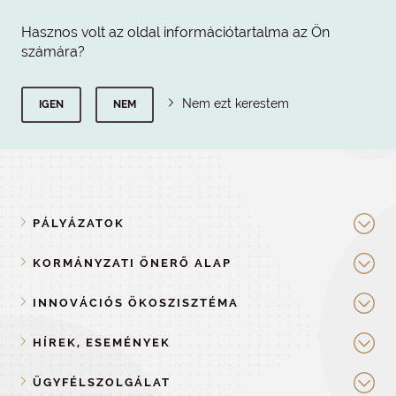
Hasznos volt az oldal információtartalma az Ön
számára?
Nem ezt kerestem
IGEN
NEM
PÁLYÁZATOK
KORMÁNYZATI ÖNERŐ ALAP
INNOVÁCIÓS ÖKOSZISZTÉMA
HÍREK, ESEMÉNYEK
ÜGYFÉLSZOLGÁLAT