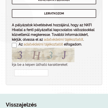
A pályázatok követésével hozzájárul, hogy az NKFI
Hivatal a fenti pályázattal kapcsolatos változásokkal
közvetlenül megkeresse. További információkért,
kérjük, olvassa el az
adatvédelmi tájékoztatót
.
Az
adatvédelmi tájékoztatót
elfogadom.
Írja be a képen látható karaktereket:
Visszajelzés