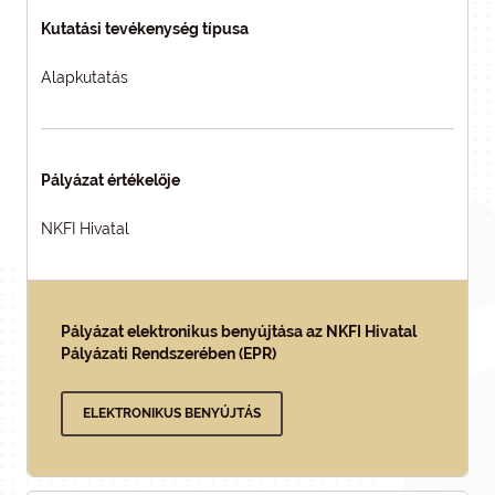
Kutatási tevékenység típusa
Alapkutatás
Pályázat értékelője
NKFI Hivatal
Pályázat elektronikus benyújtása az NKFI Hivatal
Pályázati Rendszerében (EPR)
ELEKTRONIKUS BENYÚJTÁS