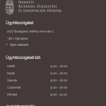
Ügyfélszolgálat
1077 Budapest, Kéthly Anna tér 1.
+36 1 795 9500
Írjon nekünk
Ügyfélszolgálati idő
Hétfő
9:00 - 16:00
Kedd
9:00 - 16:00
Szerda
9:00 - 16:00
Csütörtök
9:00 - 16:00
Péntek
9:00 - 12:00