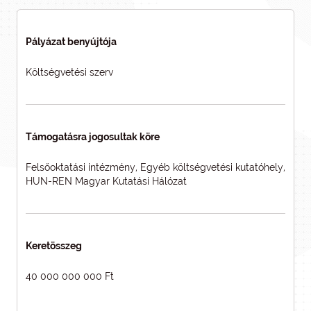
Pályázat benyújtója
Költségvetési szerv
Támogatásra jogosultak köre
Felsőoktatási intézmény, Egyéb költségvetési kutatóhely,
HUN-REN Magyar Kutatási Hálózat
Keretösszeg
40 000 000 000 Ft