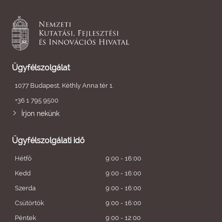
Ügyfélszolgálat
1077 Budapest, Kéthly Anna tér 1.
+36 1 795 9500
Írjon nekünk
Ügyfélszolgálati idő
Hétfő
9:00 - 16:00
Kedd
9:00 - 16:00
Szerda
9:00 - 16:00
Csütörtök
9:00 - 16:00
Péntek
9:00 - 12:00