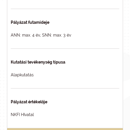
Pályázat futamideje
ANN: max. 4 év, SNN: max. 3 év
Kutatási tevékenység típusa
Alapkutatás
Pályázat értékelője
NKFI HIvatal