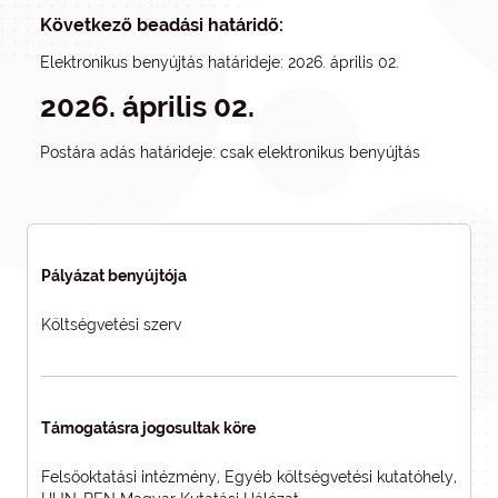
Következő beadási határidő:
Elektronikus benyújtás határideje: 2026. április 02.
2026. április 02.
Postára adás határideje: csak elektronikus benyújtás
Pályázat benyújtója
Költségvetési szerv
Támogatásra jogosultak köre
Felsőoktatási intézmény, Egyéb költségvetési kutatóhely,