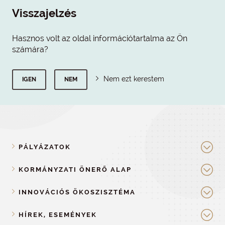
Visszajelzés
Hasznos volt az oldal információtartalma az Ön
számára?
Nem ezt kerestem
IGEN
NEM
PÁLYÁZATOK
KORMÁNYZATI ÖNERŐ ALAP
INNOVÁCIÓS ÖKOSZISZTÉMA
HÍREK, ESEMÉNYEK