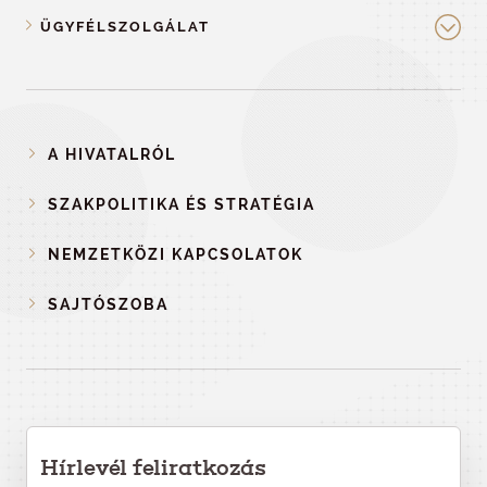
ÜGYFÉLSZOLGÁLAT
A HIVATALRÓL
SZAKPOLITIKA ÉS STRATÉGIA
NEMZETKÖZI KAPCSOLATOK
SAJTÓSZOBA
Hírlevél feliratkozás