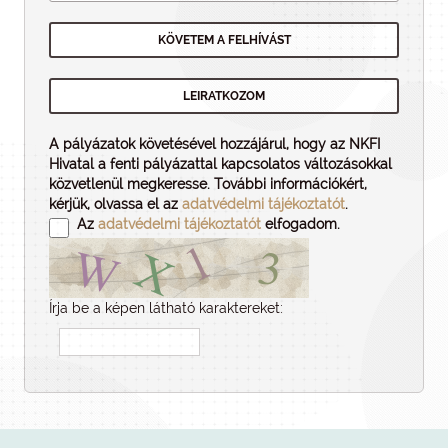
A pályázatok követésével hozzájárul, hogy az NKFI
Hivatal a fenti pályázattal kapcsolatos változásokkal
közvetlenül megkeresse. További információkért,
kérjük, olvassa el az
adatvédelmi tájékoztatót
.
Az
adatvédelmi tájékoztatót
elfogadom.
Írja be a képen látható karaktereket: