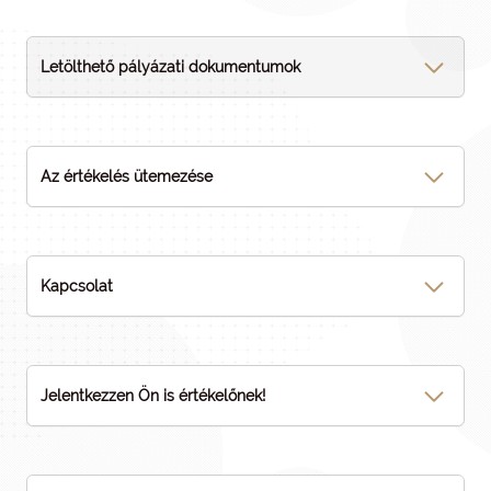
Letölthető pályázati dokumentumok
Az értékelés ütemezése
Kapcsolat
Jelentkezzen Ön is értékelőnek!