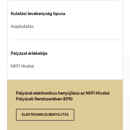
Kutatási tevékenység típusa
Alapkutatás
Pályázat értékelője
NKFI Hivatal
Pályázat elektronikus benyújtása az NKFI Hivatal
Pályázati Rendszerében (EPR)
ELEKTRONIKUS BENYÚJTÁS