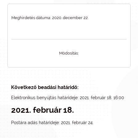
Meghirdetés dátuma: 2020. december 22.
Módosítás:
Következő beadási határidő:
Elektronikus benyújtás határideje: 2021. február 18. 16:00
2021. február 18.
Postára adás határideje: 2021. február 24.