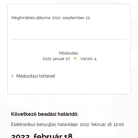
Meghirdetés dátuma: 2021. szeptember 22.
Módosítás:
2022. január 27.
Verzió: 4
Módosítási történet
Következő beadási határidő:
Elektronikus benyújtás határideje: 2022. február 18. 12:00
2022. február 18.