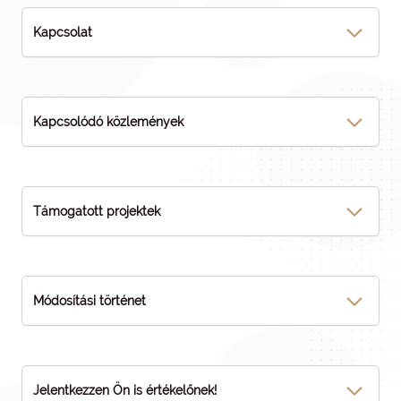
Kapcsolat
Kapcsolódó közlemények
Támogatott projektek
Módosítási történet
Jelentkezzen Ön is értékelőnek!