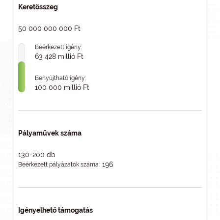
Keretösszeg
50 000 000 000 Ft
Beérkezett igény:
63 428 millió Ft
Benyújtható igény:
100 000 millió Ft
Pályaművek száma
130-200 db
196
Beérkezett pályázatok száma:
Igényelhető támogatás