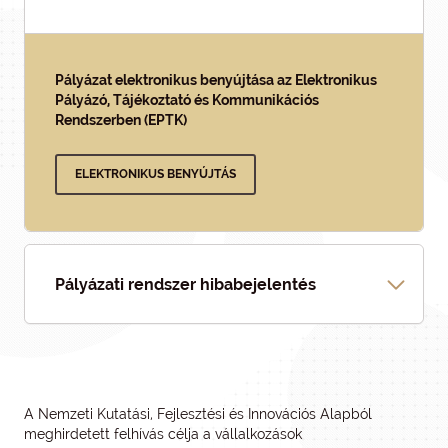
Pályázat elektronikus benyújtása az Elektronikus
Pályázó, Tájékoztató és Kommunikációs
Rendszerben (EPTK)
ELEKTRONIKUS BENYÚJTÁS
Pályázati rendszer hibabejelentés
A Nemzeti Kutatási, Fejlesztési és Innovációs Alapból
meghirdetett felhívás célja a vállalkozások