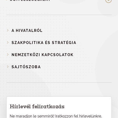
A HIVATALRÓL
SZAKPOLITIKA ÉS STRATÉGIA
NEMZETKÖZI KAPCSOLATOK
SAJTÓSZOBA
Hírlevél feliratkozás
Ne maradjon le semmiről! Iratkozzon fel hírlevelünkre,