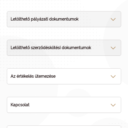
Letölthető pályázati dokumentumok
Letölthető szerződéskötési dokumentumok
Az értékelés ütemezése
Kapcsolat