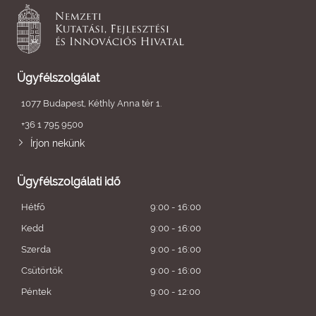
Ügyfélszolgálat
1077 Budapest, Kéthly Anna tér 1.
+36 1 795 9500
Írjon nekünk
Ügyfélszolgálati idő
Hétfő
9:00 - 16:00
Kedd
9:00 - 16:00
Szerda
9:00 - 16:00
Csütörtök
9:00 - 16:00
Péntek
9:00 - 12:00