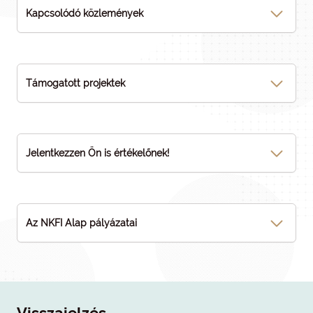
Kapcsolódó közlemények
Támogatott projektek
Jelentkezzen Ön is értékelőnek!
Az NKFI Alap pályázatai