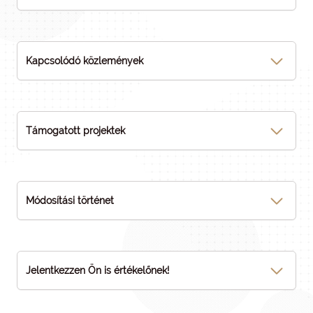
Kapcsolódó közlemények
Támogatott projektek
Módosítási történet
Jelentkezzen Ön is értékelőnek!