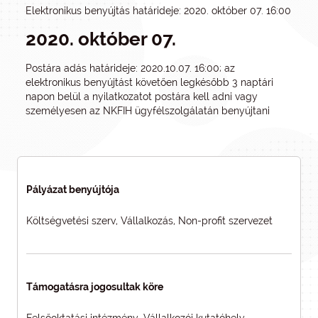
Elektronikus benyújtás határideje: 2020. október 07. 16:00
2020. október 07.
Postára adás határideje: 2020.10.07. 16:00; az
elektronikus benyújtást követően legkésőbb 3 naptári
napon belül a nyilatkozatot postára kell adni vagy
személyesen az NKFIH ügyfélszolgálatán benyújtani
Pályázat benyújtója
Költségvetési szerv, Vállalkozás, Non-profit szervezet
Támogatásra jogosultak köre