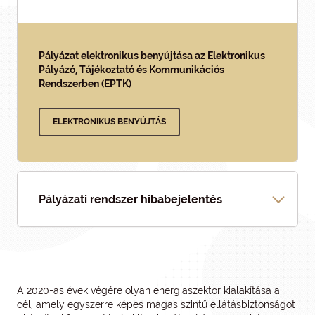
Pályázat elektronikus benyújtása az Elektronikus
Pályázó, Tájékoztató és Kommunikációs
Rendszerben (EPTK)
ELEKTRONIKUS BENYÚJTÁS
Pályázati rendszer hibabejelentés
A 2020-as évek végére olyan energiaszektor kialakítása a
cél, amely egyszerre képes magas szintű ellátásbiztonságot