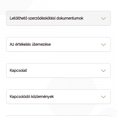
Letölthető szerződéskötési dokumentumok
Az értékelés ütemezése
Kapcsolat
Kapcsolódó közlemények