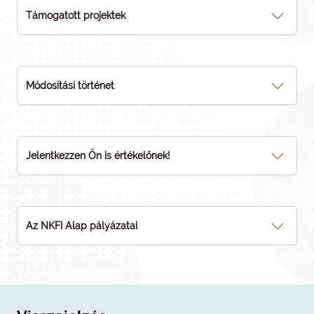
Támogatott projektek
Módosítási történet
Jelentkezzen Ön is értékelőnek!
Az NKFI Alap pályázatai