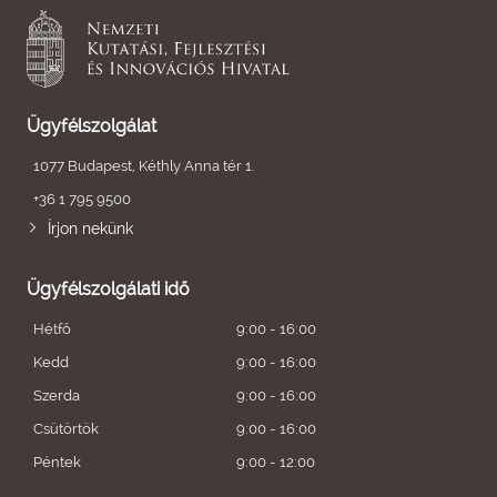
Ügyfélszolgálat
1077 Budapest, Kéthly Anna tér 1.
+36 1 795 9500
Írjon nekünk
Ügyfélszolgálati idő
Hétfő
9:00 - 16:00
Kedd
9:00 - 16:00
Szerda
9:00 - 16:00
Csütörtök
9:00 - 16:00
Péntek
9:00 - 12:00