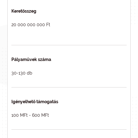
Keretösszeg
20 000 000 000 Ft
Pályaművek száma
30-130 db
Igényelhető támogatás
100 MFt - 600 MFt