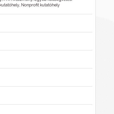
 kutatóhely, Nonprofit kutatóhely