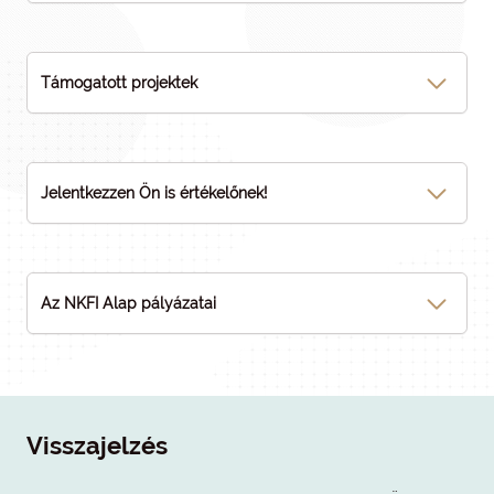
Támogatott projektek
Jelentkezzen Ön is értékelőnek!
Az NKFI Alap pályázatai
Visszajelzés