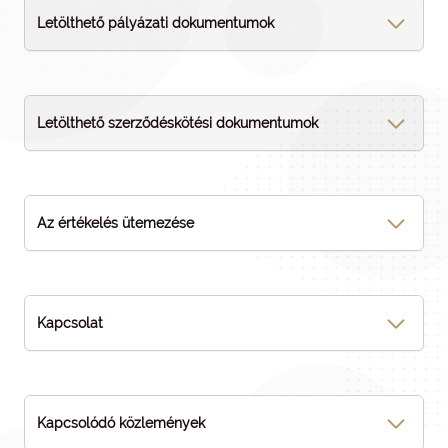
Letölthető pályázati dokumentumok
Letölthető szerződéskötési dokumentumok
Az értékelés ütemezése
Kapcsolat
Kapcsolódó közlemények