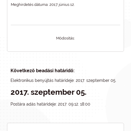
Meghirdetés dátuma: 2017. június 12.
Módosítás:
Következő beadási határidő:
Elektronikus benyújtás határideje: 2017. szeptember 05.
2017. szeptember 05.
Postára adás határideje: 2017. 09.12. 18:00