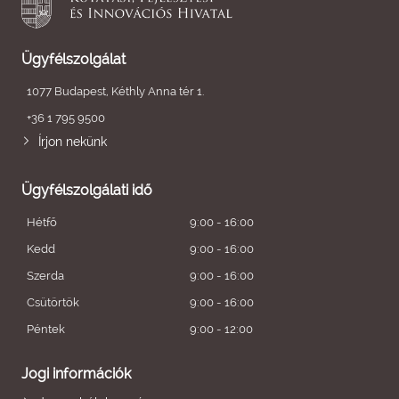
Ügyfélszolgálat
1077 Budapest, Kéthly Anna tér 1.
+36 1 795 9500
Írjon nekünk
Ügyfélszolgálati idő
Hétfő
9:00 - 16:00
Kedd
9:00 - 16:00
Szerda
9:00 - 16:00
Csütörtök
9:00 - 16:00
Péntek
9:00 - 12:00
Jogi információk