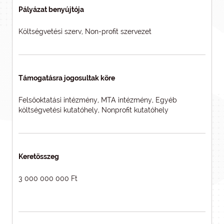
Pályázat benyújtója
Költségvetési szerv, Non-profit szervezet
Támogatásra jogosultak köre
Felsőoktatási intézmény, MTA intézmény, Egyéb
költségvetési kutatóhely, Nonprofit kutatóhely
Keretösszeg
3 000 000 000 Ft