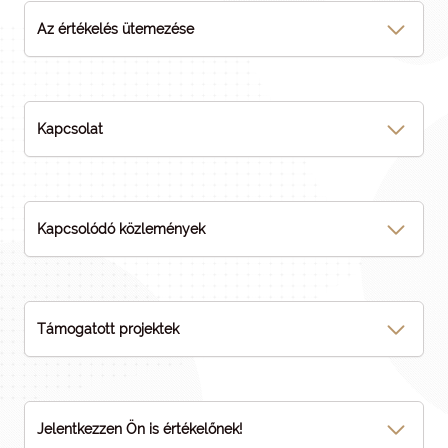
Az értékelés ütemezése
Kapcsolat
Kapcsolódó közlemények
Támogatott projektek
Jelentkezzen Ön is értékelőnek!