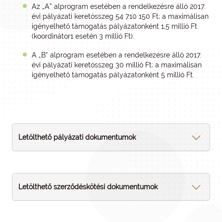
Az „A” alprogram esetében a rendelkezésre álló 2017.
évi pályázati keretösszeg 54 710 150 Ft; a maximálisan
igényelhető támogatás pályázatonként 1,5 millió Ft
(koordinátor1 esetén 3 millió Ft).
A „B” alprogram esetében a rendelkezésre álló 2017.
évi pályázati keretösszeg 30 millió Ft; a maximálisan
igényelhető támogatás pályázatonként 5 millió Ft.
Letölthető pályázati dokumentumok
Letölthető szerződéskötési dokumentumok